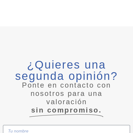
¿Quieres una
segunda opinión?
Ponte en contacto con
nosotros para una
valoración
sin compromiso.