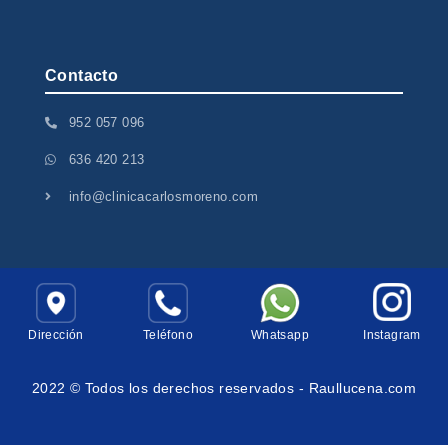
Contacto
952 057 096
636 420 213
info@clinicacarlosmoreno.com
Dirección
Teléfono
Whatsapp
Instagram
2022 © Todos los derechos reservados -
Raullucena.com