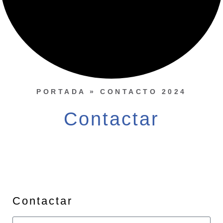
PORTADA
»
CONTACTO 2024
Contactar
Contactar