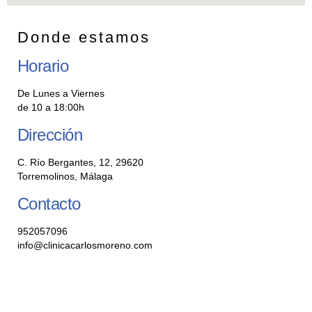
Donde estamos
Horario
De Lunes a Viernes
de 10 a 18:00h
Dirección
C. Río Bergantes, 12, 29620
Torremolinos, Málaga
Contacto
952057096
info@clinicacarlosmoreno.com