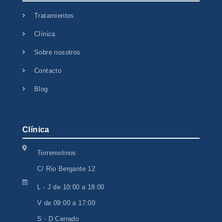
Tratamientos
Clínica
Sobre nosotros
Contacto
Blog
Clínica
Torremolinos
C/ Rio Bergante 12
L - J de 10:00 a 18:00
V de 09:00 a 17:00
S - D Cerrado