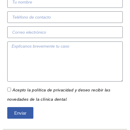
Acepto la política de privacidad y deseo recibir las
novedades de la clínica dental.
Enviar