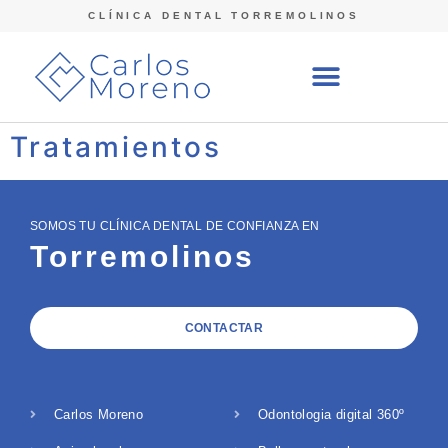
CLÍNICA DENTAL TORREMOLINOS
Tratamientos
SOMOS TU CLÍNICA DENTAL DE CONFIANZA EN
Torremolinos
CONTACTAR
Carlos Moreno
Odontologia digital 360º